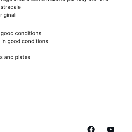
 stradale
riginali
 good conditions
 in good conditions
s and plates