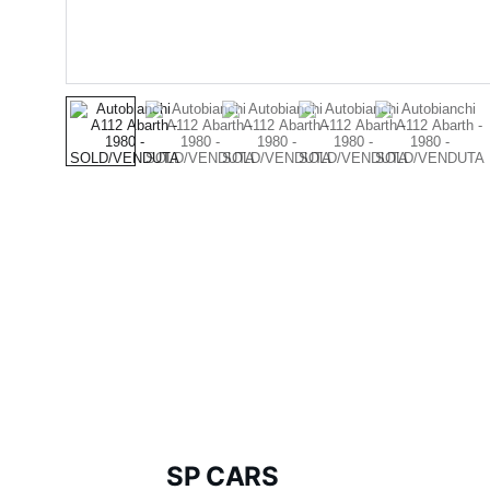
SP CARS