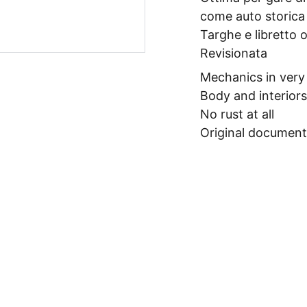
come auto storica
Targhe e libretto o
Revisionata
Mechanics in very
Body and interiors
No rust at all
Original document