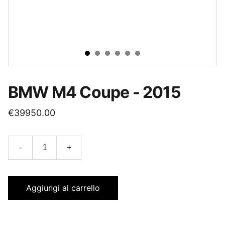
BMW M4 Coupe - 2015
€39950.00
-
+
Aggiungi al carrello