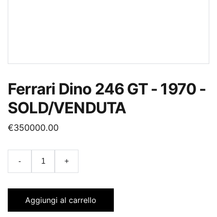
Ferrari Dino 246 GT - 1970 -
SOLD/VENDUTA
€350000.00
-
+
Aggiungi al carrello