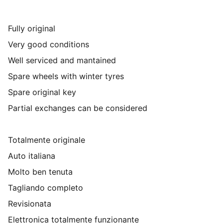
Fully original
Very good conditions
Well serviced and mantained
Spare wheels with winter tyres
Spare original key
Partial exchanges can be considered
Totalmente originale
Auto italiana
Molto ben tenuta
Tagliando completo
Revisionata
Elettronica totalmente funzionante