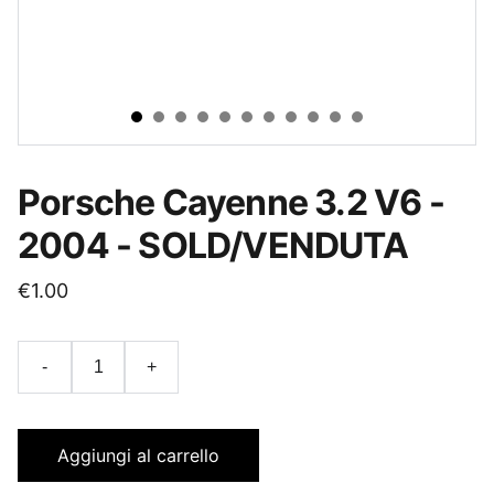
Porsche Cayenne 3.2 V6 -
2004 - SOLD/VENDUTA
€1.00
-
+
Aggiungi al carrello