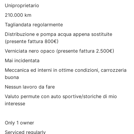
Uniproprietario
210.000 km
Tagliandata regolarmente
Distribuzione e pompa acqua appena sostituite
(presente fattura 800€)
Verniciata nero opaco (presente fattura 2.500€)
Mai incidentata
Meccanica ed interni in ottime condizioni, carrozzeria
buona
Nessun lavoro da fare
Valuto permute con auto sportive/storiche di mio
interesse
Only 1 owner
Serviced regularly