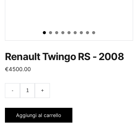
Renault Twingo RS - 2008
€4500.00
-
+
Aggiungi al carrello